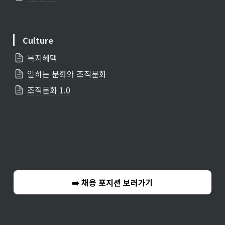
Culture
복지혜택
일하는 문화와 조직문화
조직문화 1.0
➡️ 채용 포지션 보러가기