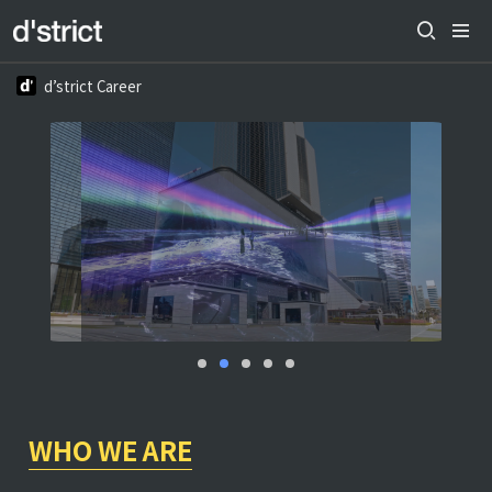
d’strict Career
WHO WE ARE