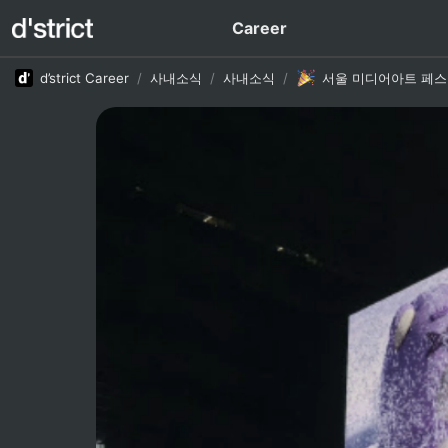
Career
d’strict Career
/
사내소식
/
사내소식
/
서울 미디어아트 페스