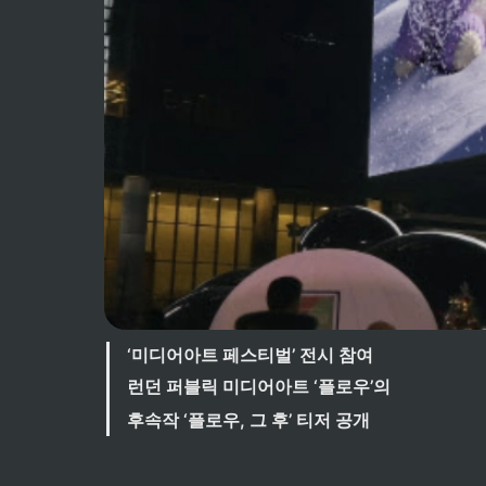
‘미디어아트 페스티벌’ 전시 참여
런던 퍼블릭 미디어아트 ‘플로우’의
후속작 ‘플로우, 그 후’ 티저 공개