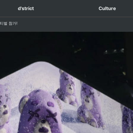
사내소식
d'strict
Culture
티벌 참가!