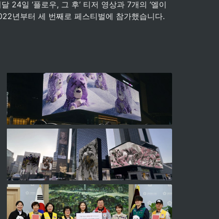
24일 ‘플로우, 그 후’ 티저 영상과 7개의 ‘엘이
2022년부터 세 번째로 페스티벌에 참가했습니다.